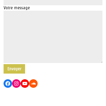
Votre message
Facebook
Instagram
YouTube
Soundcloud