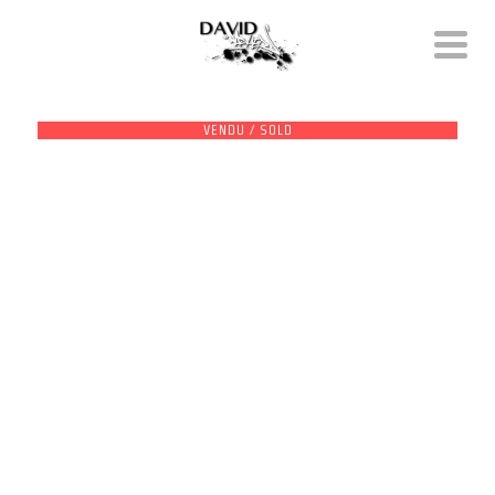
VENDU / SOLD