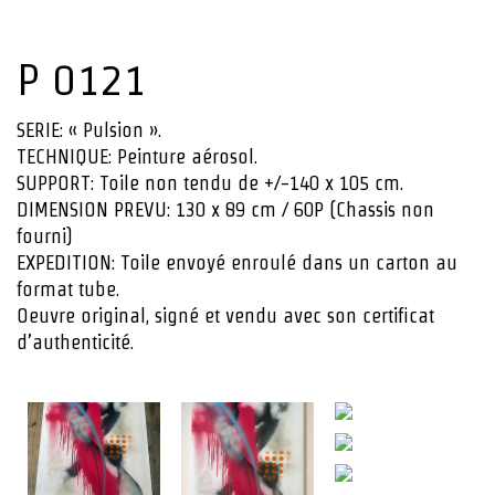
P 0121
SERIE: « Pulsion ».
TECHNIQUE: Peinture aérosol.
SUPPORT: Toile non tendu de +/-140 x 105 cm.
DIMENSION PREVU: 130 x 89 cm / 60P (Chassis non
fourni)
EXPEDITION: Toile envoyé enroulé dans un carton au
format tube.
Oeuvre original, signé et vendu avec son certificat
d’authenticité.