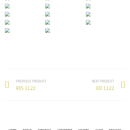
PREVIOUS PRODUCT
NEXT PRODUCT
RES 1122
OD 1122