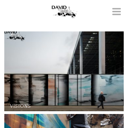
VISIONS