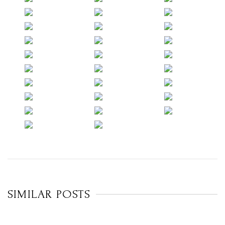
SIMILAR POSTS